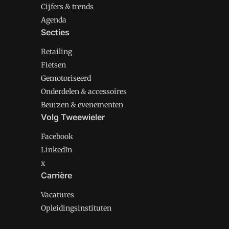
Cijfers & trends
Agenda
Secties
Retailing
Fietsen
Gemotoriseerd
Onderdelen & accessoires
Beurzen & evenementen
Volg Tweewieler
Facebook
LinkedIn
x
Carrière
Vacatures
Opleidingsinstituten