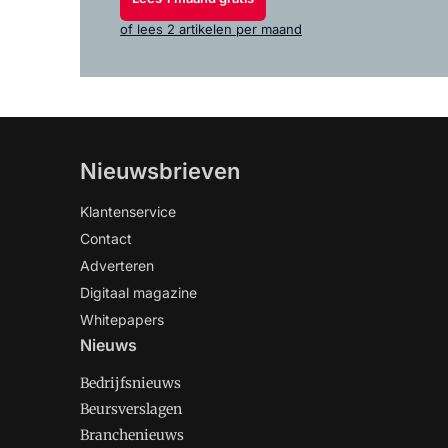
of lees 2 artikelen per maand
Nieuwsbrieven
Klantenservice
Contact
Adverteren
Digitaal magazine
Whitepapers
Nieuws
Bedrijfsnieuws
Beursverslagen
Branchenieuws