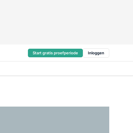
Start gratis proefperiode
Inloggen