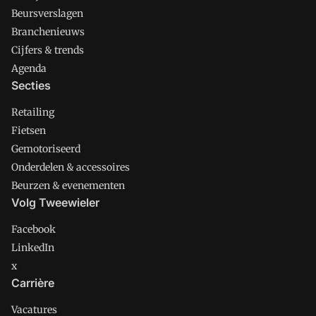
Beursverslagen
Branchenieuws
Cijfers & trends
Agenda
Secties
Retailing
Fietsen
Gemotoriseerd
Onderdelen & accessoires
Beurzen & evenementen
Volg Tweewieler
Facebook
LinkedIn
x
Carrière
Vacatures