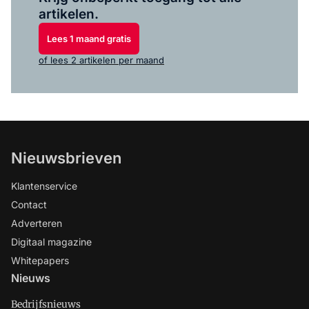
artikelen.
Lees 1 maand gratis
of lees 2 artikelen per maand
Nieuwsbrieven
Klantenservice
Contact
Adverteren
Digitaal magazine
Whitepapers
Nieuws
Bedrijfsnieuws