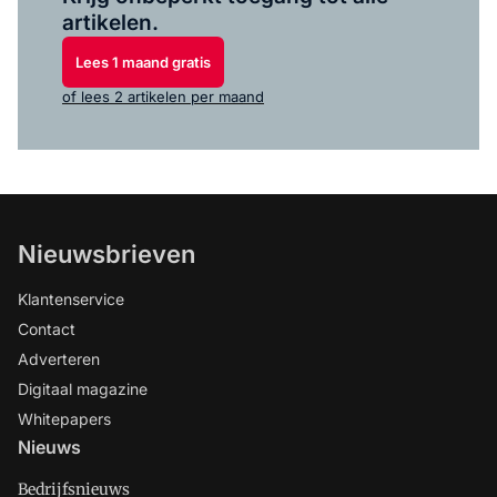
artikelen.
Lees 1 maand gratis
of lees 2 artikelen per maand
Nieuwsbrieven
Klantenservice
Contact
Adverteren
Digitaal magazine
Whitepapers
Nieuws
Bedrijfsnieuws