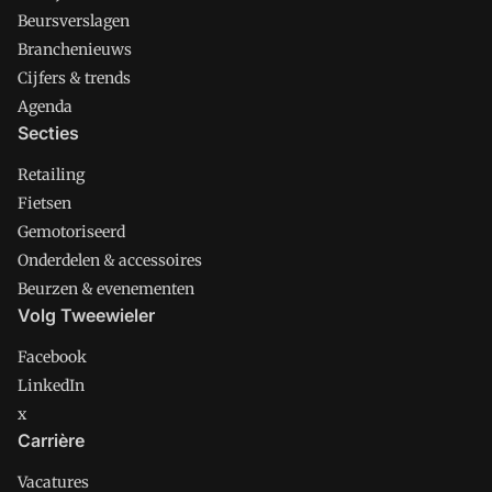
Beursverslagen
Branchenieuws
Cijfers & trends
Agenda
Secties
Retailing
Fietsen
Gemotoriseerd
Onderdelen & accessoires
Beurzen & evenementen
Volg Tweewieler
Facebook
LinkedIn
x
Carrière
Vacatures