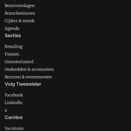
Beursverslagen
Branchenieuws
Cijfers & trends
Agenda
Secties
Retailing
Fietsen
Gemotoriseerd
Onderdelen & accessoires
Beurzen & evenementen
Volg Tweewieler
Facebook
LinkedIn
x
Carrière
Vacatures