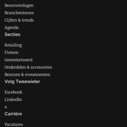
Beursverslagen
Branchenieuws
Cijfers & trends
Agenda
Secties
Retailing
Fietsen
Gemotoriseerd
Onderdelen & accessoires
Beurzen & evenementen
Volg Tweewieler
Facebook
LinkedIn
x
Carrière
Vacatures