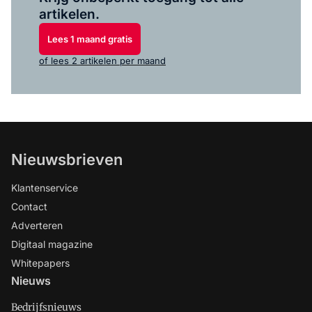
artikelen.
Lees 1 maand gratis
of lees 2 artikelen per maand
Nieuwsbrieven
Klantenservice
Contact
Adverteren
Digitaal magazine
Whitepapers
Nieuws
Bedrijfsnieuws