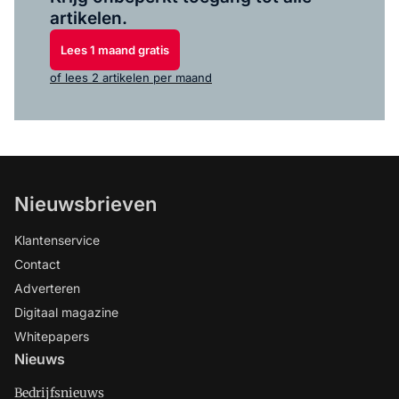
artikelen.
Lees 1 maand gratis
of lees 2 artikelen per maand
Nieuwsbrieven
Klantenservice
Contact
Adverteren
Digitaal magazine
Whitepapers
Nieuws
Bedrijfsnieuws