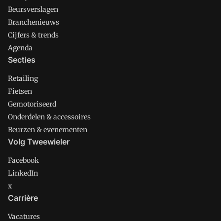
Beursverslagen
Branchenieuws
Cijfers & trends
Agenda
Secties
Retailing
Fietsen
Gemotoriseerd
Onderdelen & accessoires
Beurzen & evenementen
Volg Tweewieler
Facebook
LinkedIn
x
Carrière
Vacatures