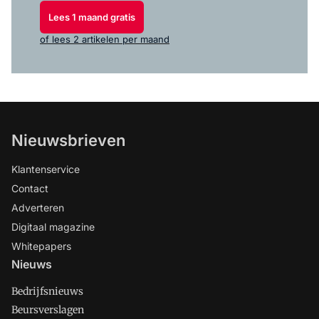
Lees 1 maand gratis
of lees 2 artikelen per maand
Nieuwsbrieven
Klantenservice
Contact
Adverteren
Digitaal magazine
Whitepapers
Nieuws
Bedrijfsnieuws
Beursverslagen