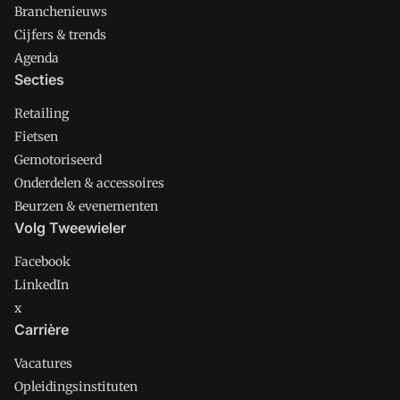
Branchenieuws
Cijfers & trends
Agenda
Secties
Retailing
Fietsen
Gemotoriseerd
Onderdelen & accessoires
Beurzen & evenementen
Volg Tweewieler
Facebook
LinkedIn
x
Carrière
Vacatures
Opleidingsinstituten