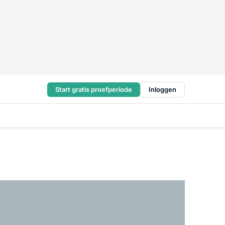
Start gratis proefperiode
Inloggen