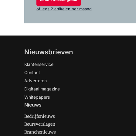
of lees 2 artikelen per maand
Nieuwsbrieven
Klantenservice
Contact
Adverteren
Digitaal magazine
Whitepapers
Nieuws
Bedrijfsnieuws
Beursverslagen
Branchenieuws