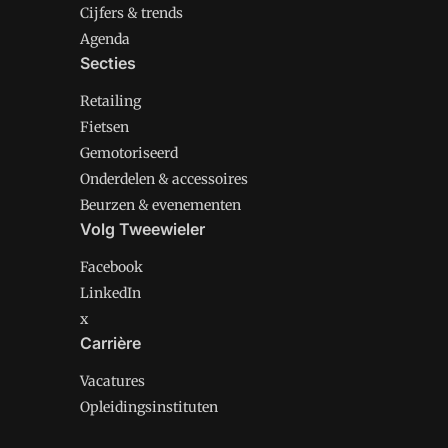
Cijfers & trends
Agenda
Secties
Retailing
Fietsen
Gemotoriseerd
Onderdelen & accessoires
Beurzen & evenementen
Volg Tweewieler
Facebook
LinkedIn
x
Carrière
Vacatures
Opleidingsinstituten