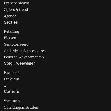
Branchenieuws
Cijfers & trends
Agenda
Secties
Retailing
Fietsen
Gemotoriseerd
Onderdelen & accessoires
Beurzen & evenementen
Volg Tweewieler
Facebook
LinkedIn
x
Carrière
Vacatures
Opleidingsinstituten