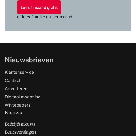
Lees 1 maand gratis
of lees 2 artikelen per maand
Nieuwsbrieven
Klantenservice
Contact
Adverteren
Digitaal magazine
Whitepapers
Nieuws
Bedrijfsnieuws
Beursverslagen