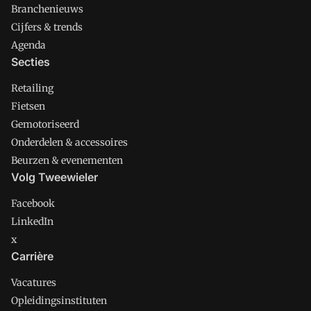
Branchenieuws
Cijfers & trends
Agenda
Secties
Retailing
Fietsen
Gemotoriseerd
Onderdelen & accessoires
Beurzen & evenementen
Volg Tweewieler
Facebook
LinkedIn
x
Carrière
Vacatures
Opleidingsinstituten