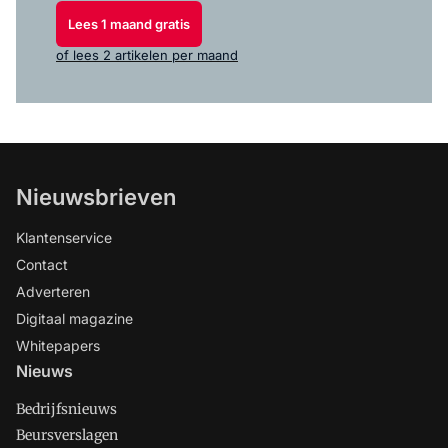
Lees 1 maand gratis
of lees 2 artikelen per maand
Nieuwsbrieven
Klantenservice
Contact
Adverteren
Digitaal magazine
Whitepapers
Nieuws
Bedrijfsnieuws
Beursverslagen