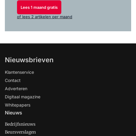
Lees 1 maand gratis
of lees 2 artikelen per maand
Nieuwsbrieven
Klantenservice
Contact
Adverteren
Digitaal magazine
Whitepapers
Nieuws
Bedrijfsnieuws
Beursverslagen