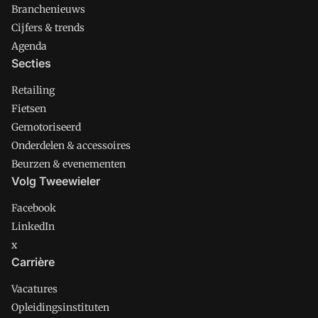
Branchenieuws
Cijfers & trends
Agenda
Secties
Retailing
Fietsen
Gemotoriseerd
Onderdelen & accessoires
Beurzen & evenementen
Volg Tweewieler
Facebook
LinkedIn
x
Carrière
Vacatures
Opleidingsinstituten