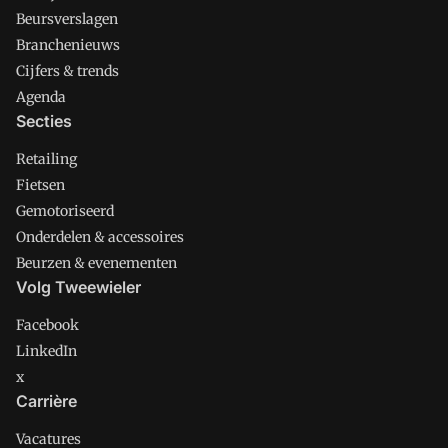
Beursverslagen
Branchenieuws
Cijfers & trends
Agenda
Secties
Retailing
Fietsen
Gemotoriseerd
Onderdelen & accessoires
Beurzen & evenementen
Volg Tweewieler
Facebook
LinkedIn
x
Carrière
Vacatures