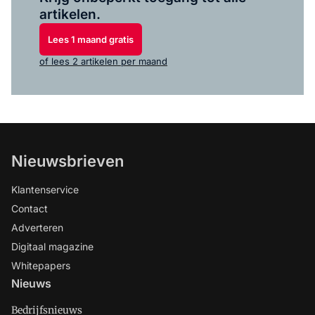
artikelen.
Lees 1 maand gratis
of lees 2 artikelen per maand
Nieuwsbrieven
Klantenservice
Contact
Adverteren
Digitaal magazine
Whitepapers
Nieuws
Bedrijfsnieuws