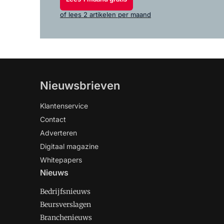
of lees 2 artikelen per maand
Nieuwsbrieven
Klantenservice
Contact
Adverteren
Digitaal magazine
Whitepapers
Nieuws
Bedrijfsnieuws
Beursverslagen
Branchenieuws