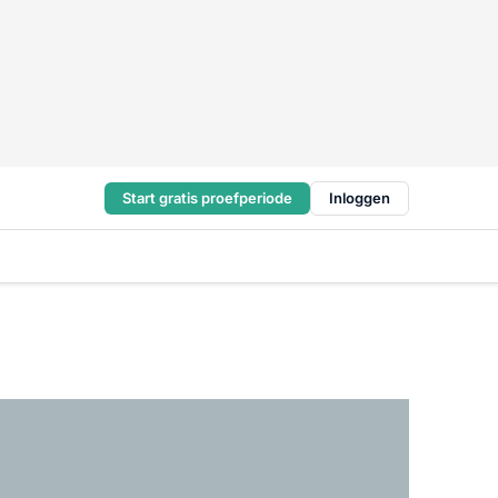
Start gratis proefperiode
Inloggen