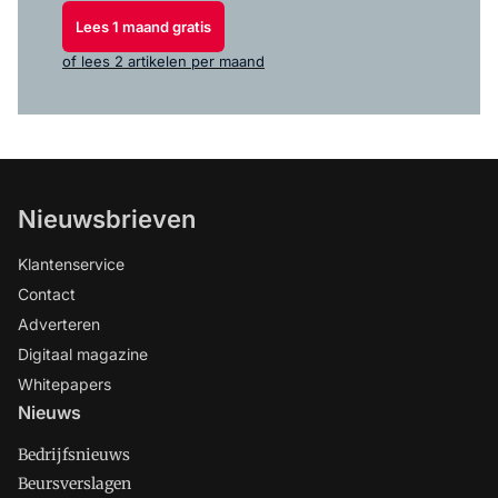
Lees 1 maand gratis
of lees 2 artikelen per maand
Nieuwsbrieven
Klantenservice
Contact
Adverteren
Digitaal magazine
Whitepapers
Nieuws
Bedrijfsnieuws
Beursverslagen