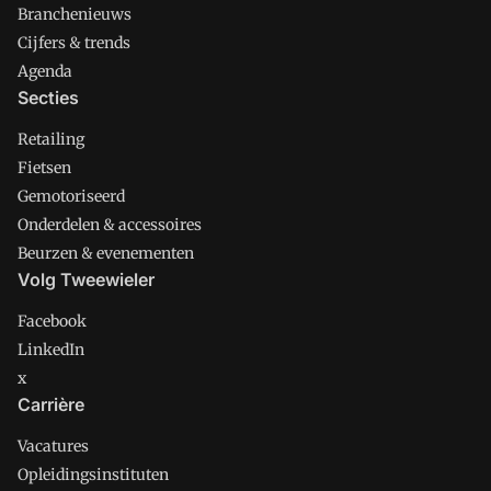
Branchenieuws
Cijfers & trends
Agenda
Secties
Retailing
Fietsen
Gemotoriseerd
Onderdelen & accessoires
Beurzen & evenementen
Volg Tweewieler
Facebook
LinkedIn
x
Carrière
Vacatures
Opleidingsinstituten