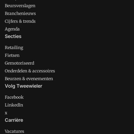
Beursverslagen
Branchenieuws
Cijfers & trends
Agenda
Secties
Retailing
Fietsen
Gemotoriseerd
Onderdelen & accessoires
Beurzen & evenementen
Volg Tweewieler
Facebook
LinkedIn
x
Carrière
Vacatures