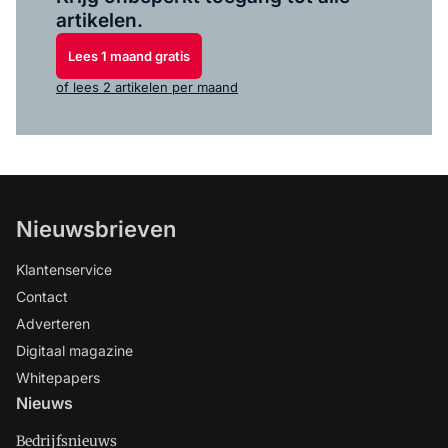
artikelen.
Lees 1 maand gratis
of lees 2 artikelen per maand
Nieuwsbrieven
Klantenservice
Contact
Adverteren
Digitaal magazine
Whitepapers
Nieuws
Bedrijfsnieuws