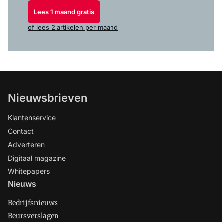
Lees 1 maand gratis
of lees 2 artikelen per maand
Nieuwsbrieven
Klantenservice
Contact
Adverteren
Digitaal magazine
Whitepapers
Nieuws
Bedrijfsnieuws
Beursverslagen