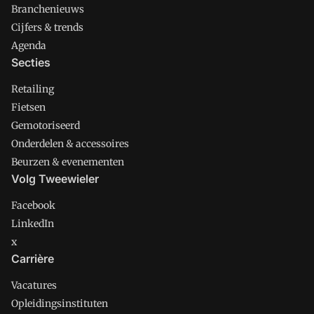
Branchenieuws
Cijfers & trends
Agenda
Secties
Retailing
Fietsen
Gemotoriseerd
Onderdelen & accessoires
Beurzen & evenementen
Volg Tweewieler
Facebook
LinkedIn
x
Carrière
Vacatures
Opleidingsinstituten