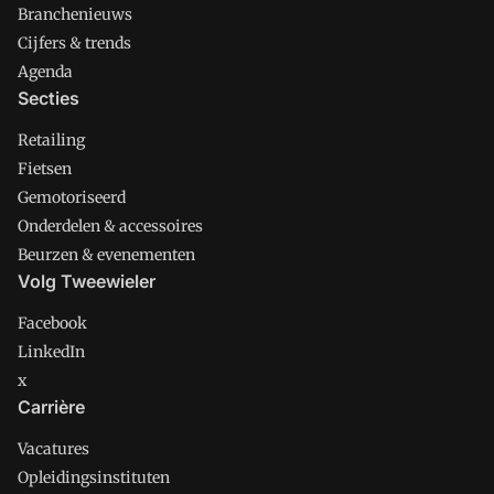
Branchenieuws
Cijfers & trends
Agenda
Secties
Retailing
Fietsen
Gemotoriseerd
Onderdelen & accessoires
Beurzen & evenementen
Volg Tweewieler
Facebook
LinkedIn
x
Carrière
Vacatures
Opleidingsinstituten