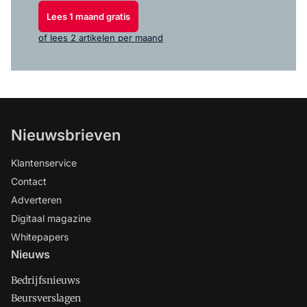
Lees 1 maand gratis
of lees 2 artikelen per maand
Nieuwsbrieven
Klantenservice
Contact
Adverteren
Digitaal magazine
Whitepapers
Nieuws
Bedrijfsnieuws
Beursverslagen