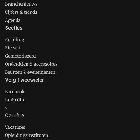
Branchenieuws
Cijfers & trends
Agenda
Secties
Retailing
Fietsen
Gemotoriseerd
Onderdelen & accessoires
Beurzen & evenementen
Volg Tweewieler
Facebook
LinkedIn
x
Carrière
Vacatures
Opleidingsinstituten