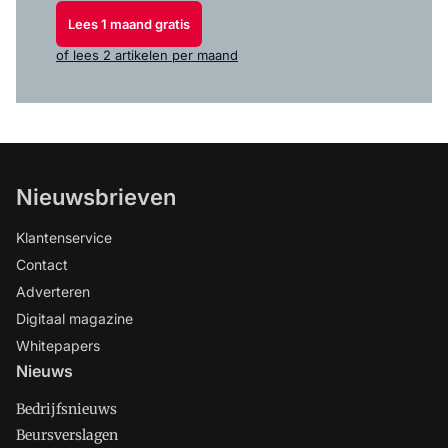
Lees 1 maand gratis
of lees 2 artikelen per maand
Nieuwsbrieven
Klantenservice
Contact
Adverteren
Digitaal magazine
Whitepapers
Nieuws
Bedrijfsnieuws
Beursverslagen