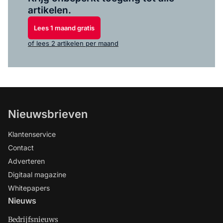
artikelen.
Lees 1 maand gratis
of lees 2 artikelen per maand
Nieuwsbrieven
Klantenservice
Contact
Adverteren
Digitaal magazine
Whitepapers
Nieuws
Bedrijfsnieuws