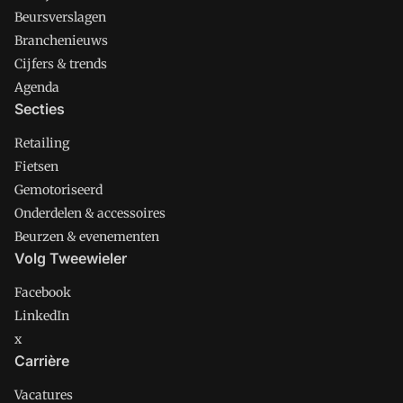
Beursverslagen
Branchenieuws
Cijfers & trends
Agenda
Secties
Retailing
Fietsen
Gemotoriseerd
Onderdelen & accessoires
Beurzen & evenementen
Volg Tweewieler
Facebook
LinkedIn
x
Carrière
Vacatures