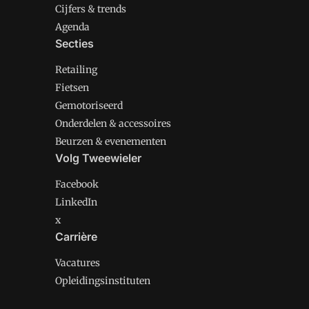
Cijfers & trends
Agenda
Secties
Retailing
Fietsen
Gemotoriseerd
Onderdelen & accessoires
Beurzen & evenementen
Volg Tweewieler
Facebook
LinkedIn
x
Carrière
Vacatures
Opleidingsinstituten