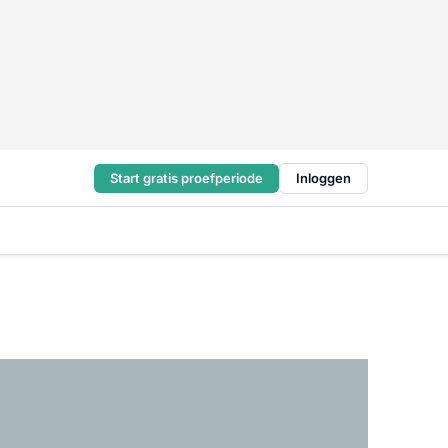
Start gratis proefperiode
Inloggen