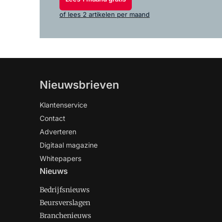
of lees 2 artikelen per maand
Nieuwsbrieven
Klantenservice
Contact
Adverteren
Digitaal magazine
Whitepapers
Nieuws
Bedrijfsnieuws
Beursverslagen
Branchenieuws