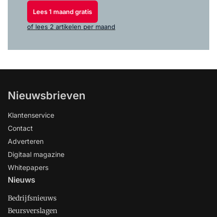
Lees 1 maand gratis
of lees 2 artikelen per maand
Nieuwsbrieven
Klantenservice
Contact
Adverteren
Digitaal magazine
Whitepapers
Nieuws
Bedrijfsnieuws
Beursverslagen