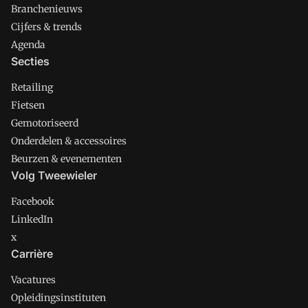
Branchenieuws
Cijfers & trends
Agenda
Secties
Retailing
Fietsen
Gemotoriseerd
Onderdelen & accessoires
Beurzen & evenementen
Volg Tweewieler
Facebook
LinkedIn
x
Carrière
Vacatures
Opleidingsinstituten