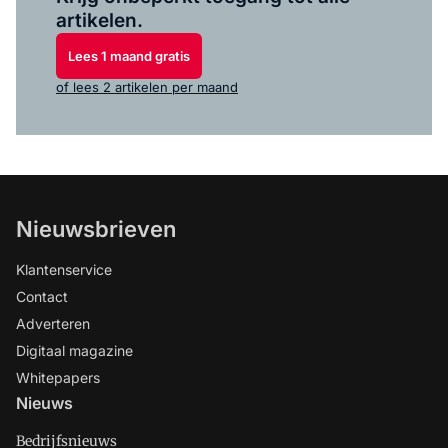
artikelen.
Lees 1 maand gratis
of lees 2 artikelen per maand
Nieuwsbrieven
Klantenservice
Contact
Adverteren
Digitaal magazine
Whitepapers
Nieuws
Bedrijfsnieuws