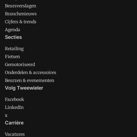
Beursverslagen
Branchenieuws
Cijfers & trends
Agenda
Secties
Retailing
Fietsen
Gemotoriseerd
Onderdelen & accessoires
Beurzen & evenementen
Volg Tweewieler
Facebook
LinkedIn
x
Carrière
Vacatures