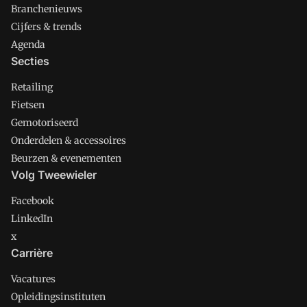
Branchenieuws
Cijfers & trends
Agenda
Secties
Retailing
Fietsen
Gemotoriseerd
Onderdelen & accessoires
Beurzen & evenementen
Volg Tweewieler
Facebook
LinkedIn
x
Carrière
Vacatures
Opleidingsinstituten