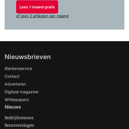
Lees 1 maand gratis
of lees 2 artikelen per maand
Nieuwsbrieven
Klantenservice
Contact
Adverteren
Digitaal magazine
Whitepapers
Nieuws
Bedrijfsnieuws
Beursverslagen