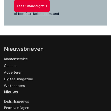
Lees 1 maand gratis
of lees 2 artikelen per maand
Nieuwsbrieven
Klantenservice
Contact
Adverteren
Digitaal magazine
Whitepapers
Nieuws
Bedrijfsnieuws
Beursverslagen