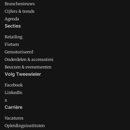
Branchenieuws
Cijfers & trends
Agenda
Secties
Retailing
Fietsen
Gemotoriseerd
Onderdelen & accessoires
Beurzen & evenementen
Volg Tweewieler
Facebook
LinkedIn
x
Carrière
Vacatures
Opleidingsinstituten