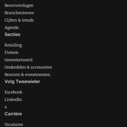
Beursverslagen
Branchenieuws
Cijfers & trends
Agenda
Secties
Retailing
Fietsen
Gemotoriseerd
Onderdelen & accessoires
Beurzen & evenementen
Volg Tweewieler
Facebook
LinkedIn
x
Carrière
Vacatures