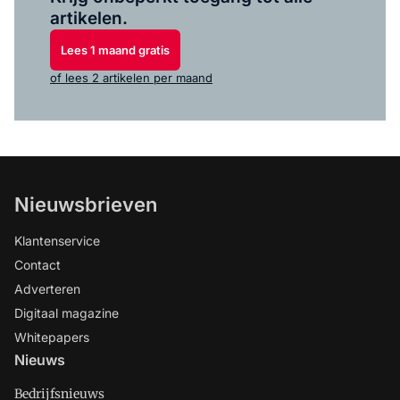
artikelen.
Lees 1 maand gratis
of lees 2 artikelen per maand
Nieuwsbrieven
Klantenservice
Contact
Adverteren
Digitaal magazine
Whitepapers
Nieuws
Bedrijfsnieuws