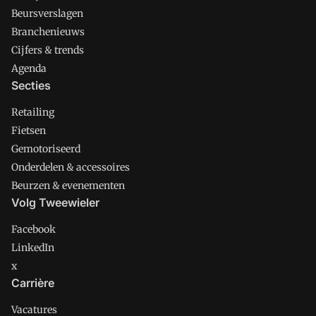
Beursverslagen
Branchenieuws
Cijfers & trends
Agenda
Secties
Retailing
Fietsen
Gemotoriseerd
Onderdelen & accessoires
Beurzen & evenementen
Volg Tweewieler
Facebook
LinkedIn
x
Carrière
Vacatures