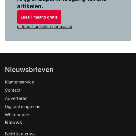
artikelen.
Lees 1 maand gratis
of lees 2 artikelen per maand
Nieuwsbrieven
Klantenservice
Contact
Adverteren
Digitaal magazine
Whitepapers
Nieuws
Bedrijfsnieuws