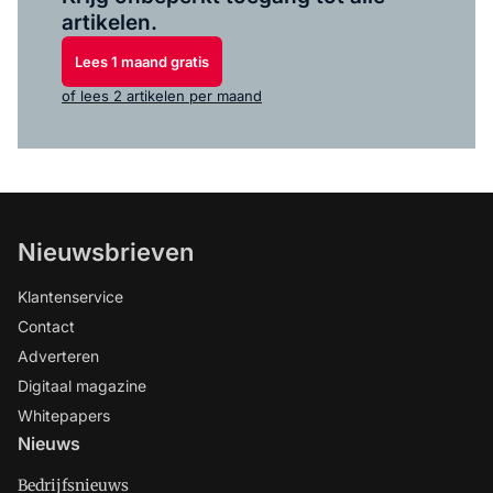
artikelen.
Lees 1 maand gratis
of lees 2 artikelen per maand
Nieuwsbrieven
Klantenservice
Contact
Adverteren
Digitaal magazine
Whitepapers
Nieuws
Bedrijfsnieuws