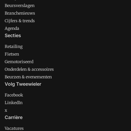
Beursverslagen
Branchenieuws
Cijfers & trends
Agenda
Secties
Retailing
Fietsen
Gemotoriseerd
Onderdelen & accessoires
Beurzen & evenementen
Volg Tweewieler
Facebook
LinkedIn
x
Carrière
Vacatures