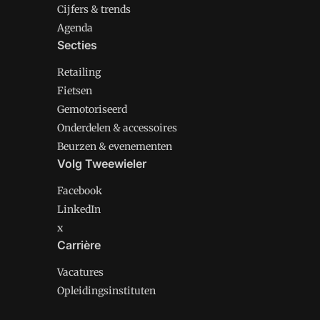
Cijfers & trends
Agenda
Secties
Retailing
Fietsen
Gemotoriseerd
Onderdelen & accessoires
Beurzen & evenementen
Volg Tweewieler
Facebook
LinkedIn
x
Carrière
Vacatures
Opleidingsinstituten