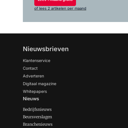
of lees 2 artikelen per maand
Nieuwsbrieven
Klantenservice
Contact
Adverteren
Digitaal magazine
Whitepapers
Nieuws
Bedrijfsnieuws
Beursverslagen
Branchenieuws