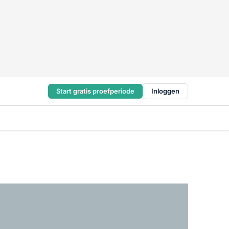
Start gratis proefperiode
Inloggen