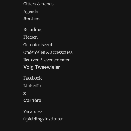
Cijfers & trends
Agenda
Secties
Retailing
Fietsen
Gemotoriseerd
Onderdelen & accessoires
Beurzen & evenementen
Volg Tweewieler
Facebook
LinkedIn
x
Carrière
Vacatures
Opleidingsinstituten