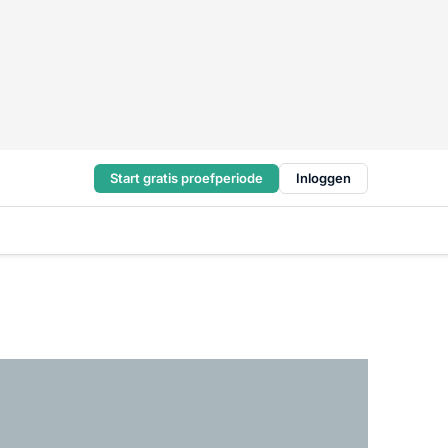
Start gratis proefperiode
Inloggen