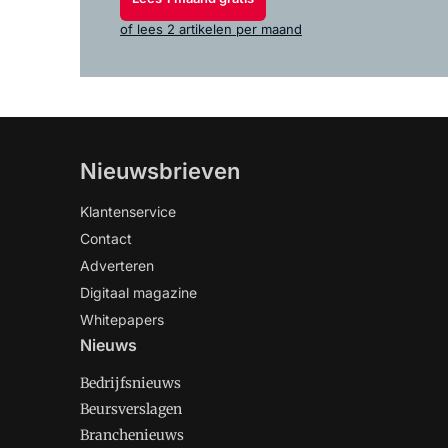
of lees 2 artikelen per maand
Nieuwsbrieven
Klantenservice
Contact
Adverteren
Digitaal magazine
Whitepapers
Nieuws
Bedrijfsnieuws
Beursverslagen
Branchenieuws