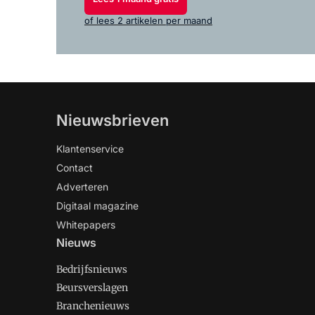
of lees 2 artikelen per maand
Nieuwsbrieven
Klantenservice
Contact
Adverteren
Digitaal magazine
Whitepapers
Nieuws
Bedrijfsnieuws
Beursverslagen
Branchenieuws