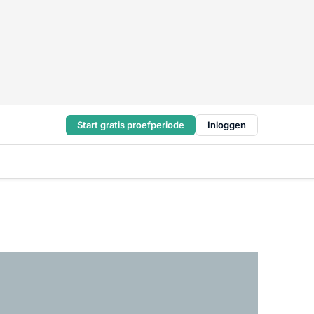
Start gratis proefperiode
Inloggen