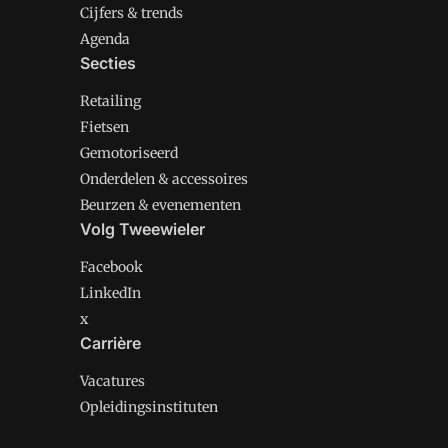
Cijfers & trends
Agenda
Secties
Retailing
Fietsen
Gemotoriseerd
Onderdelen & accessoires
Beurzen & evenementen
Volg Tweewieler
Facebook
LinkedIn
x
Carrière
Vacatures
Opleidingsinstituten