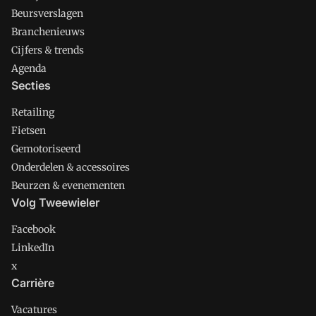
Beursverslagen
Branchenieuws
Cijfers & trends
Agenda
Secties
Retailing
Fietsen
Gemotoriseerd
Onderdelen & accessoires
Beurzen & evenementen
Volg Tweewieler
Facebook
LinkedIn
x
Carrière
Vacatures