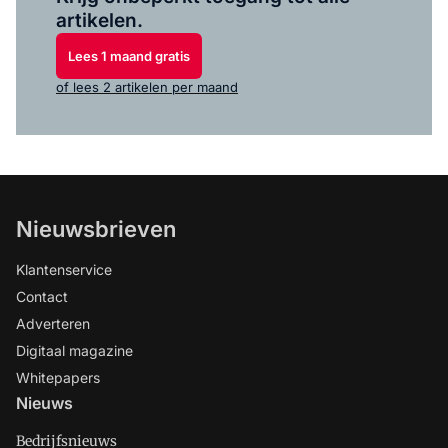
artikelen.
Lees 1 maand gratis
of lees 2 artikelen per maand
Nieuwsbrieven
Klantenservice
Contact
Adverteren
Digitaal magazine
Whitepapers
Nieuws
Bedrijfsnieuws