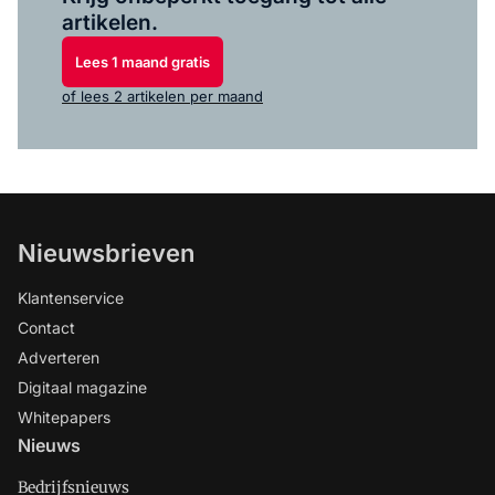
artikelen.
Lees 1 maand gratis
of lees 2 artikelen per maand
Nieuwsbrieven
Klantenservice
Contact
Adverteren
Digitaal magazine
Whitepapers
Nieuws
Bedrijfsnieuws