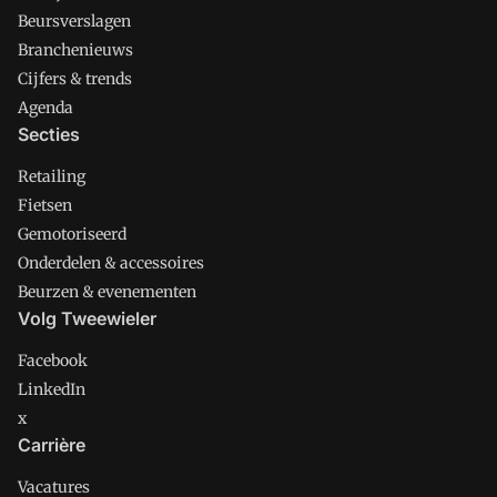
Beursverslagen
Branchenieuws
Cijfers & trends
Agenda
Secties
Retailing
Fietsen
Gemotoriseerd
Onderdelen & accessoires
Beurzen & evenementen
Volg Tweewieler
Facebook
LinkedIn
x
Carrière
Vacatures