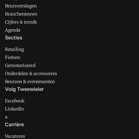
Beursverslagen
Branchenieuws
Cijfers & trends
Agenda
Secties
Retailing
Fietsen
Gemotoriseerd
Onderdelen & accessoires
Beurzen & evenementen
Volg Tweewieler
Facebook
LinkedIn
x
Carrière
Vacatures