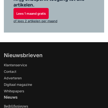
artikelen.
Lees 1 maand gratis
of lees 2 artikelen per maand
Nieuwsbrieven
Klantenservice
Contact
Adverteren
Digitaal magazine
Whitepapers
Nieuws
Bedrijfsnieuws