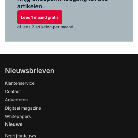
artikelen.
Lees 1 maand gratis
of lees 2 artikelen per maand
Nieuwsbrieven
Klantenservice
Contact
Adverteren
Digitaal magazine
Whitepapers
Nieuws
Bedrijfsnieuws