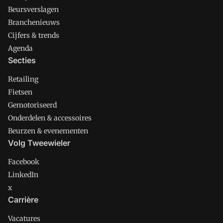
Beursverslagen
Branchenieuws
Cijfers & trends
Agenda
Secties
Retailing
Fietsen
Gemotoriseerd
Onderdelen & accessoires
Beurzen & evenementen
Volg Tweewieler
Facebook
LinkedIn
x
Carrière
Vacatures