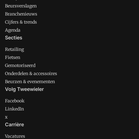
Beursverslagen
Branchenieuws
Cijfers & trends
Agenda
Secties
Retailing
Fietsen
Gemotoriseerd
Onderdelen & accessoires
Beurzen & evenementen
Volg Tweewieler
Facebook
LinkedIn
x
Carrière
Vacatures