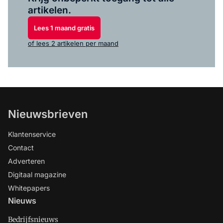
artikelen.
Lees 1 maand gratis
of lees 2 artikelen per maand
Nieuwsbrieven
Klantenservice
Contact
Adverteren
Digitaal magazine
Whitepapers
Nieuws
Bedrijfsnieuws