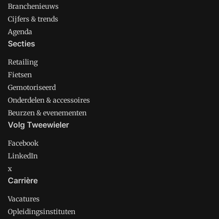
Branchenieuws
Cijfers & trends
Agenda
Secties
Retailing
Fietsen
Gemotoriseerd
Onderdelen & accessoires
Beurzen & evenementen
Volg Tweewieler
Facebook
LinkedIn
x
Carrière
Vacatures
Opleidingsinstituten