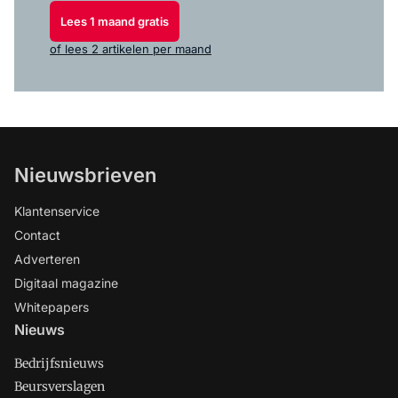
Lees 1 maand gratis
of lees 2 artikelen per maand
Nieuwsbrieven
Klantenservice
Contact
Adverteren
Digitaal magazine
Whitepapers
Nieuws
Bedrijfsnieuws
Beursverslagen