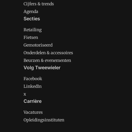
Cijfers & trends
Agenda
Secties
Retailing
Fietsen
Gemotoriseerd
Onderdelen & accessoires
Beurzen & evenementen
Volg Tweewieler
Facebook
LinkedIn
x
Carrière
Vacatures
Opleidingsinstituten