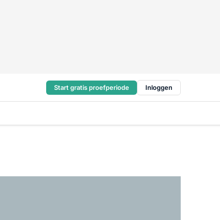
Start gratis proefperiode
Inloggen