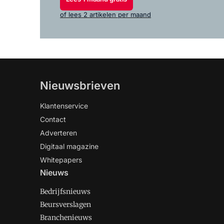
of lees 2 artikelen per maand
Nieuwsbrieven
Klantenservice
Contact
Adverteren
Digitaal magazine
Whitepapers
Nieuws
Bedrijfsnieuws
Beursverslagen
Branchenieuws