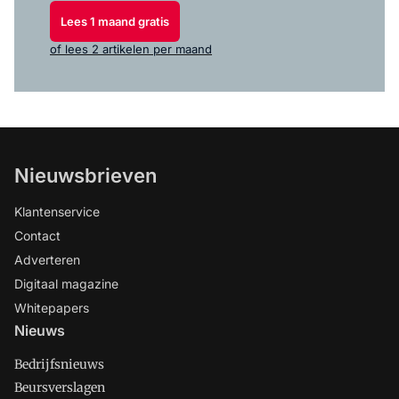
Lees 1 maand gratis
of lees 2 artikelen per maand
Nieuwsbrieven
Klantenservice
Contact
Adverteren
Digitaal magazine
Whitepapers
Nieuws
Bedrijfsnieuws
Beursverslagen