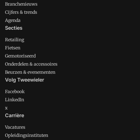
Branchenieuws
Cijfers & trends
Agenda
Secties
Retailing
Fietsen
Gemotoriseerd
Onderdelen & accessoires
Beurzen & evenementen
Volg Tweewieler
Facebook
LinkedIn
x
Carrière
Vacatures
Opleidingsinstituten