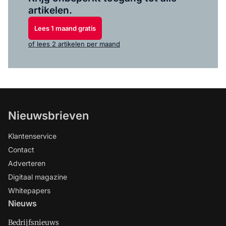
artikelen.
Lees 1 maand gratis
of lees 2 artikelen per maand
Nieuwsbrieven
Klantenservice
Contact
Adverteren
Digitaal magazine
Whitepapers
Nieuws
Bedrijfsnieuws