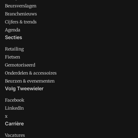
Beursverslagen
Branchenieuws
Cijfers & trends
Agenda
Secties
Retailing
Fietsen
Gemotoriseerd
Onderdelen & accessoires
Beurzen & evenementen
Volg Tweewieler
Facebook
LinkedIn
x
Carrière
Vacatures