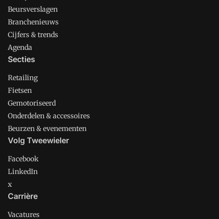
Beursverslagen
Branchenieuws
Cijfers & trends
Agenda
Secties
Retailing
Fietsen
Gemotoriseerd
Onderdelen & accessoires
Beurzen & evenementen
Volg Tweewieler
Facebook
LinkedIn
x
Carrière
Vacatures