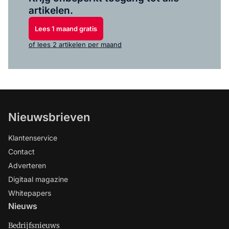
artikelen.
Lees 1 maand gratis
of lees 2 artikelen per maand
Nieuwsbrieven
Klantenservice
Contact
Adverteren
Digitaal magazine
Whitepapers
Nieuws
Bedrijfsnieuws