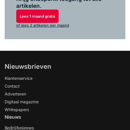
artikelen.
Lees 1 maand gratis
of lees 2 artikelen per maand
Nieuwsbrieven
Klantenservice
Contact
Adverteren
Digitaal magazine
Whitepapers
Nieuws
Bedrijfsnieuws