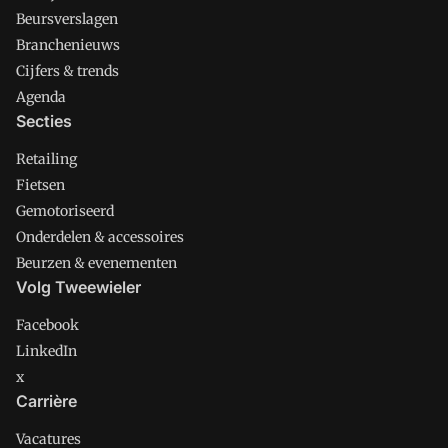
Beursverslagen
Branchenieuws
Cijfers & trends
Agenda
Secties
Retailing
Fietsen
Gemotoriseerd
Onderdelen & accessoires
Beurzen & evenementen
Volg Tweewieler
Facebook
LinkedIn
x
Carrière
Vacatures