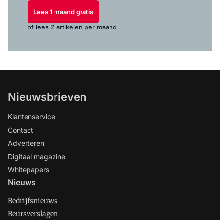
Lees 1 maand gratis
of lees 2 artikelen per maand
Nieuwsbrieven
Klantenservice
Contact
Adverteren
Digitaal magazine
Whitepapers
Nieuws
Bedrijfsnieuws
Beursverslagen