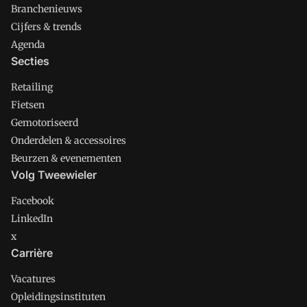
Branchenieuws
Cijfers & trends
Agenda
Secties
Retailing
Fietsen
Gemotoriseerd
Onderdelen & accessoires
Beurzen & evenementen
Volg Tweewieler
Facebook
LinkedIn
x
Carrière
Vacatures
Opleidingsinstituten