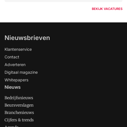
BEKIJK VACATURES
Nieuwsbrieven
Klantenservice
Contact
Adverteren
Digitaal magazine
Whitepapers
Nieuws
Bedrijfsnieuws
Beursverslagen
Branchenieuws
Cijfers & trends