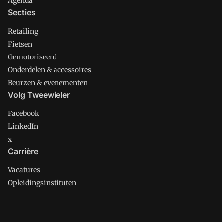
Agenda
Secties
Retailing
Fietsen
Gemotoriseerd
Onderdelen & accessoires
Beurzen & evenementen
Volg Tweewieler
Facebook
LinkedIn
x
Carrière
Vacatures
Opleidingsinstituten