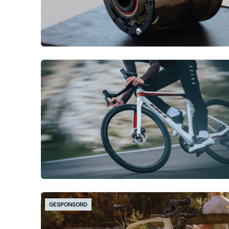
GESPONSORD