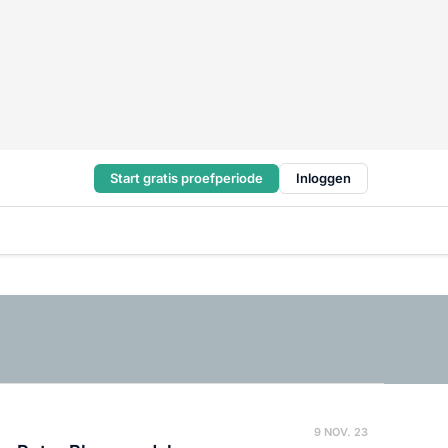
Start gratis proefperiode
Inloggen
9 NOV. 23