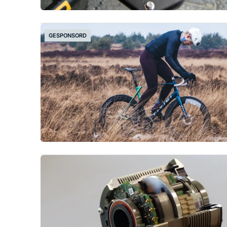
GESPONSORD